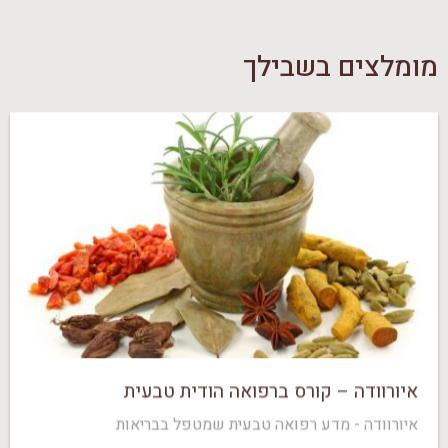
מומלצים בשבילך
איורוודה – קורס ברפואה הודית טבעית
איורוודה - מדע רפואה טבעית שמטפל בבריאות