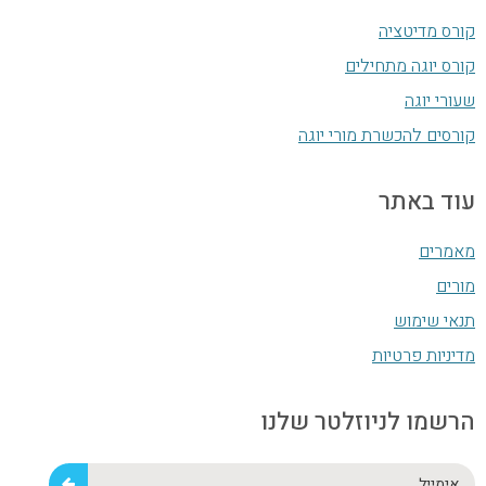
קורס מדיטציה
קורס יוגה מתחילים
שעורי יוגה
קורסים להכשרת מורי יוגה
עוד באתר
מאמרים
מורים
תנאי שימוש
מדיניות פרטיות
הרשמו לניוזלטר שלנו
אימייל