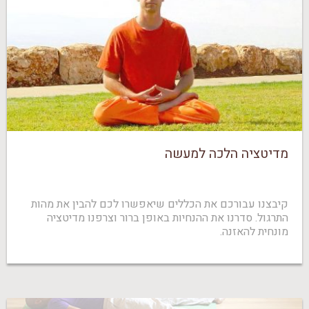
מדיטציה הלכה למעשה
קיבצנו עבורכם את הכללים שיאפשרו לכם להבין את מהות
התרגול. סדרנו את ההנחיות באופן ברור וצרפנו מדיטציה
מונחית להאזנה.