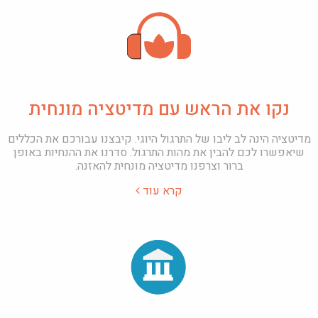
נקו את הראש עם מדיטציה מונחית
מדיטציה הינה לב ליבו של התרגול היוגי. קיבצנו עבורכם את הכללים
שיאפשרו לכם להבין את מהות התרגול. סדרנו את ההנחיות באופן
ברור וצרפנו מדיטציה מונחית להאזנה.
קרא עוד