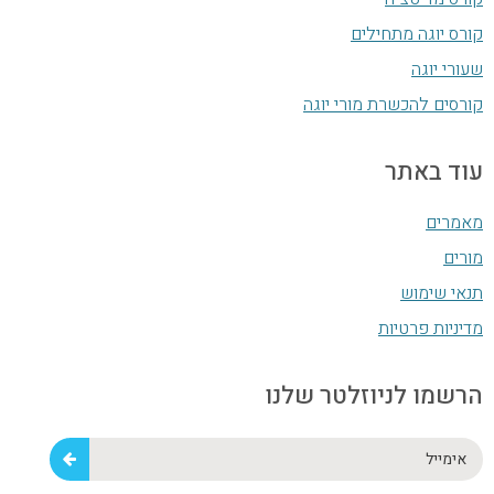
קורס יוגה מתחילים
שעורי יוגה
קורסים להכשרת מורי יוגה
עוד באתר
מאמרים
מורים
תנאי שימוש
מדיניות פרטיות
הרשמו לניוזלטר שלנו
אימייל