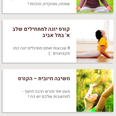
שמחה, ממוקדת, ונוכחת !
קורס יוגה למתחילים שלב
א' בתל אביב
8 שבועות ואתם מתרגלים יוגה כמו
מקצוענים : )
חשיבה חיובית – הקורס
מעט אור מגרש הרבה חושך -
למחשבות שלכם יש כח !