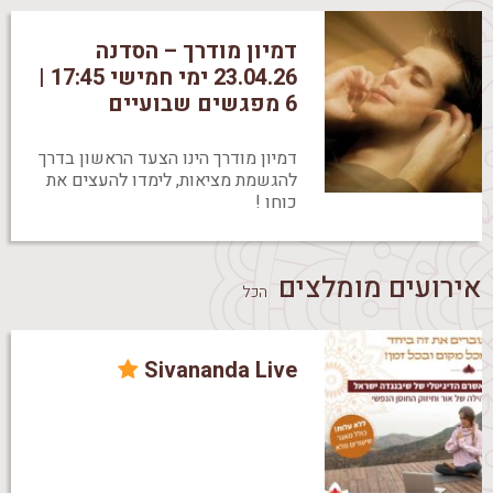
דמיון מודרך – הסדנה
23.04.26 ימי חמישי 17:45 |
6 מפגשים שבועיים
דמיון מודרך הינו הצעד הראשון בדרך
להגשמת מציאות, לימדו להעצים את
כוחו !
אירועים מומלצים
הכל
Sivananda Live