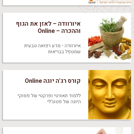
איורוודה – לאזן את הגוף
וההכרה – Online
איורוודה - מדע רפואה טבעית
שמטפל בבריאות
קורס רג'ה יוגה Online‎
ללמוד תאורטי ופרקטי של פסוקי
היוגה של פטנג'לי