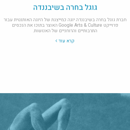
גוגל בחרה בשיבננדה
חברת גוגל בחרה בשיבננדה יוגה כמייצגת של היוגה האותנטית עבור
פרוייקט Google Arts & Culture האוצר בתוכו את הנכסים
התרבותיים והרוחניים של האנושות.
קרא עוד