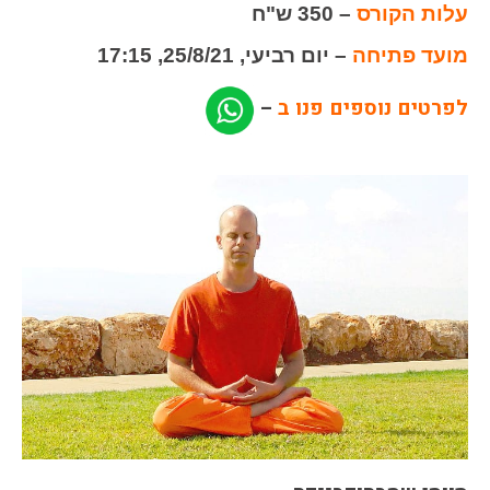
עלות הקורס
– 350 ש"ח
מועד פתיחה
– יום רביעי, 25/8/21, 17:15
לפרטים נוספים פנו ב
–