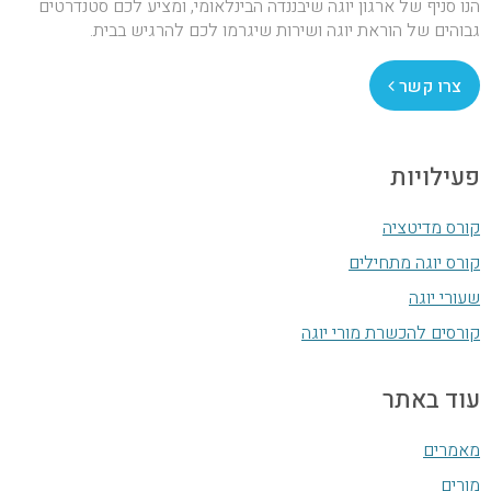
הנו סניף של ארגון יוגה שיבננדה הבינלאומי, ומציע לכם סטנדרטים
גבוהים של הוראת יוגה ושירות שיגרמו לכם להרגיש בבית.
צרו קשר
פעילויות
קורס מדיטציה
קורס יוגה מתחילים
שעורי יוגה
קורסים להכשרת מורי יוגה
עוד באתר
מאמרים
מורים