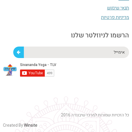
תנאי שימוש
מדיניות פרטיות
הרשמו לניוזלטר שלנו
אימייל
כל הזכויות שמורות למרכז שיבננדה 2016
Created By
Winsite