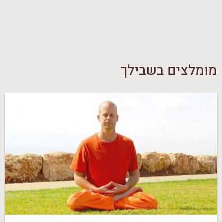
מומלצים בשבילך