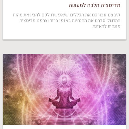
מדיטציה הלכה למעשה
קיבצנו עבורכם את הכללים שיאפשרו לכם להבין את מהות
התרגול. סדרנו את ההנחיות באופן ברור וצרפנו מדיטציה
מונחית להאזנה.