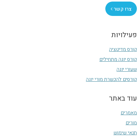
צרו קשר
פעילויות
קורס מדיטציה
קורס יוגה מתחילים
שעורי יוגה
קורסים להכשרת מורי יוגה
עוד באתר
מאמרים
מורים
תנאי שימוש