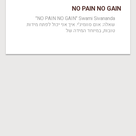
NO PAIN NO GAIN
NO PAIN NO GAIN" Swami Sivananda"
שאלה: אום סוומיג'י. איך אני יכול לפתח מידות
טובות, במיוחד המידה של