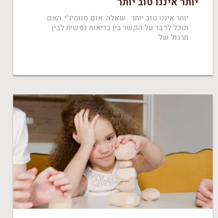
יותר איננו טוב יותר
יותר איננו טוב יותר שאלה: אום סוומיג'י. האם
תוכל לדבר על הקשר בין בריאות נפשית לבין
תרגול של