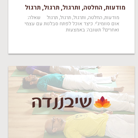
מודעות, החלטה, ותרגול, תרגול, תרגול
מודעות, החלטה, ותרגול, תרגול, תרגול שאלה:
אום סוומיג'י. כיצד אוכל לפתח סבלנות עם עצמי
ואחרים? תשובה: באמצעות