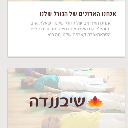
אנחנו האדונים של הגורל שלנו
אנחנו האדונים של הגורל שלנו שאלה: אום
סוומיג'י. אם האירועים בחיינו מוכתבים על-ידי
הפראראבדה קארמה שלנו, מה היא