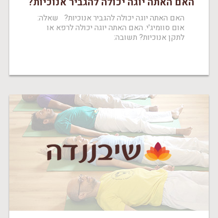
האם האתה יוגה יכולה להגביר אנוכיות?
האם האתה יוגה יכולה להגביר אנוכיות? שאלה:
אום סוומיג'י. האם האתה יוגה יכולה לרפא או
לתקן אנוכיות? תשובה: