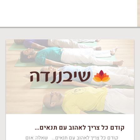
קודם כל צריך לאהוב עם תנאים…
קודם כל צריך לאהוב עם תנאים… שאלה: אום