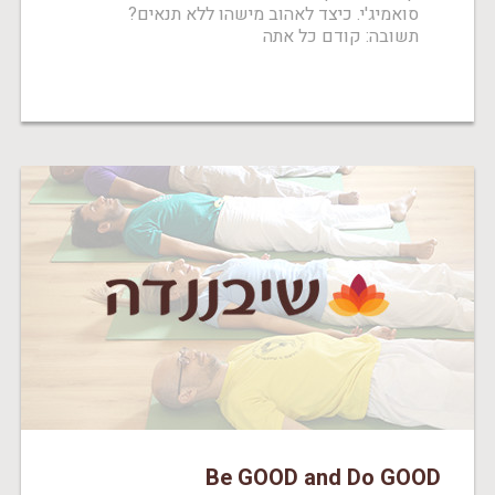
סואמיג'י. כיצד לאהוב מישהו ללא תנאים?
תשובה: קודם כל אתה
Be GOOD and Do GOOD