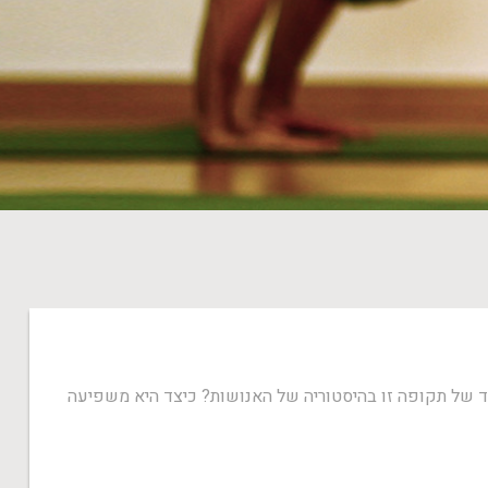
 של תקופה זו בהיסטוריה של האנושות? כיצד היא משפיעה