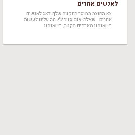
לאנשים אחרים
צא החוצה מחוסר התקווה שלך, דאג לאנשים
אחרים שאלה: אום סוומיג'י. מה עלינו לעשות
כשאנחנו מאבדים תקווה, כשאנחנו