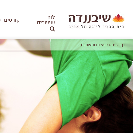
לוח
קורסים
שיעורים
דף הבית
»
שאלות ותשובות