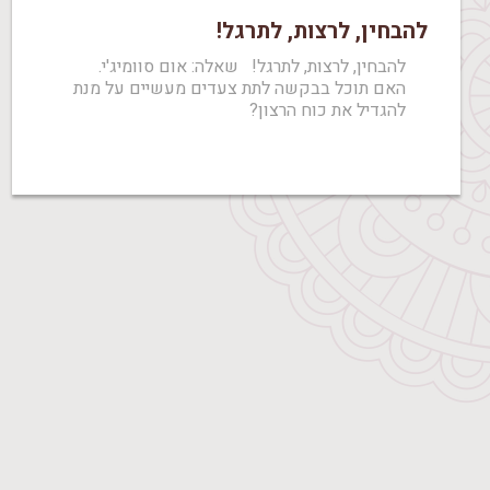
להבחין, לרצות, לתרגל!
להבחין, לרצות, לתרגל! שאלה: אום סוומיג'י.
האם תוכל בבקשה לתת צעדים מעשיים על מנת
להגדיל את כוח הרצון?