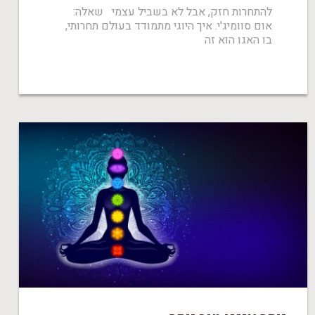
להתחרות חזק, אבל לא בשביל עצמי שאלה:
אום סוומיג'י. איך היוגי מתמודד בעולם תחרותי,
בו האגו הוא זה