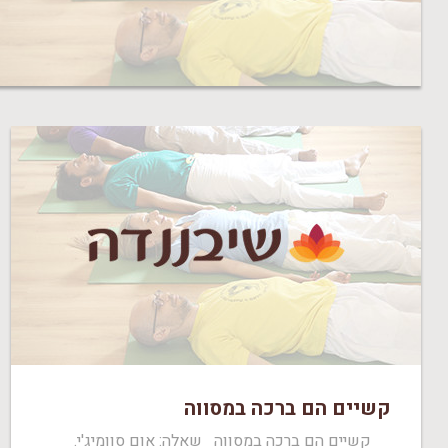
קשיים הם ברכה במסווה
קשיים הם ברכה במסווה שאלה: אום סוומיג'י.