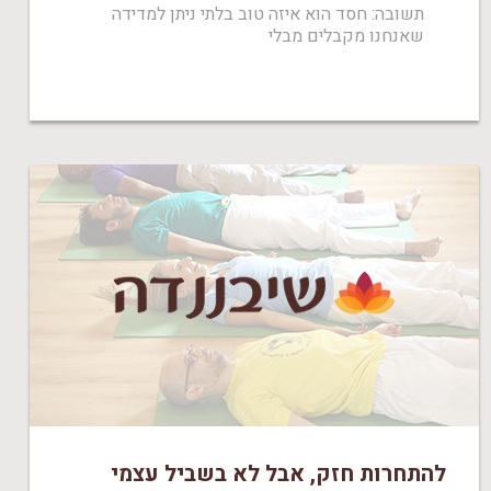
תשובה: חסד הוא איזה טוב בלתי ניתן למדידה
שאנחנו מקבלים מבלי
להתחרות חזק, אבל לא בשביל עצמי